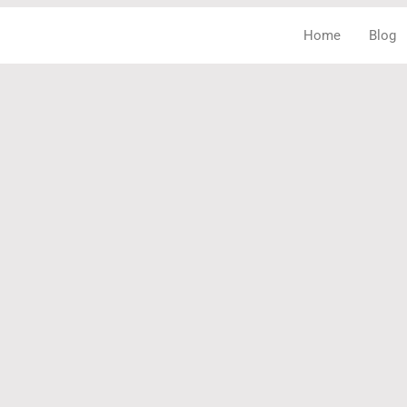
Home
Blog