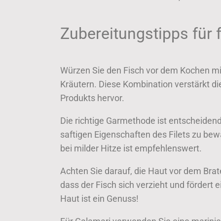
Zubereitungstipps für 
Würzen Sie den Fisch vor dem Kochen mit
Kräutern. Diese Kombination verstärkt di
Produkts hervor.
Die richtige Garmethode ist entscheidend.
saftigen Eigenschaften des Filets zu bew
bei milder Hitze ist empfehlenswert.
Achten Sie darauf, die Haut vor dem Brate
dass der Fisch sich verzieht und fördert
Haut ist ein Genuss!