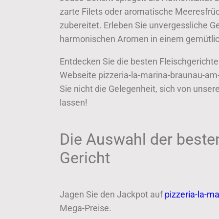
zarte Filets oder aromatische Meeresfrüc
zubereitet. Erleben Sie unvergessliche
harmonischen Aromen in einem gemütli
Entdecken Sie die besten Fleischgericht
Webseite pizzeria-la-marina-braunau-am-
Sie nicht die Gelegenheit, sich von unse
lassen!
Die Auswahl der besten
Gericht
Jagen Sie den Jackpot auf
pizzeria-la-m
Mega-Preise.