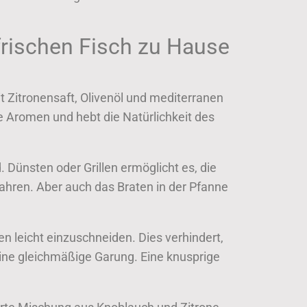
frischen Fisch zu Hause
 Zitronensaft, Olivenöl und mediterranen
e Aromen und hebt die Natürlichkeit des
 Dünsten oder Grillen ermöglicht es, die
ahren. Aber auch das Braten in der Pfanne
n leicht einzuschneiden. Dies verhindert,
 eine gleichmäßige Garung. Eine knusprige