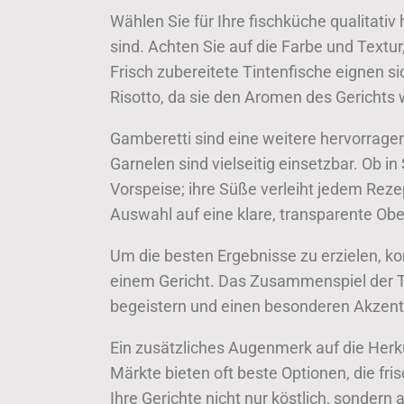
Wählen Sie für Ihre fischküche qualitativ 
sind. Achten Sie auf die Farbe und Textur,
Frisch zubereitete Tintenfische eignen s
Risotto, da sie den Aromen des Gerichts
Gamberetti sind eine weitere hervorrage
Garnelen sind vielseitig einsetzbar. Ob in
Vorspeise; ihre Süße verleiht jedem Reze
Auswahl auf eine klare, transparente Obe
Um die besten Ergebnisse zu erzielen, ko
einem Gericht. Das Zusammenspiel der 
begeistern und einen besonderen Akzent 
Ein zusätzliches Augenmerk auf die Herku
Märkte bieten oft beste Optionen, die fris
Ihre Gerichte nicht nur köstlich, sondern 