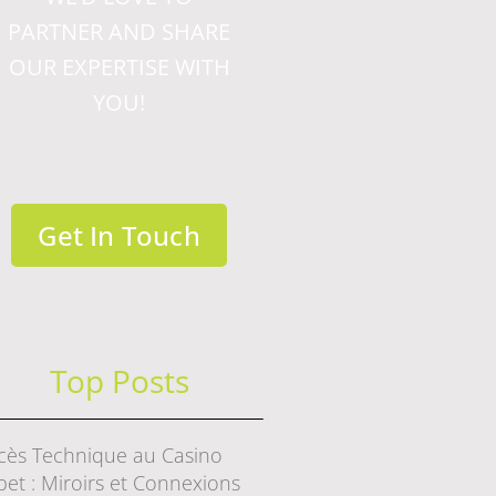
PARTNER AND SHARE
OUR EXPERTISE WITH
YOU!
Get In Touch
Top Posts
cès Technique au Casino
bet : Miroirs et Connexions