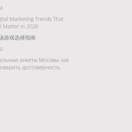
st
gital Marketing Trends That
ll Matter in 2026
场游戏选择指南
st
альные анкеты Москвы: как
оверить достоверность