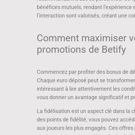
bénéfices mutuels, rendant l’expérience 
l’interaction sont valorisés, créant une 
Comment maximiser vo
promotions de Betify
Commencez par profiter des bonus de dépô
Chaque euro déposé peut se transformer e
intéressant à lire attentivement les con
vous donner un avantage significatif et p
La fidélisation est un aspect clé dans 
des points de fidélité, vous pouvez accé
aux joueurs les plus engagés. Ces offres 