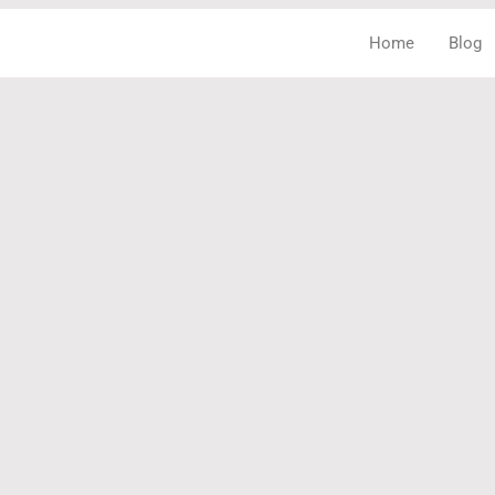
Home
Blog