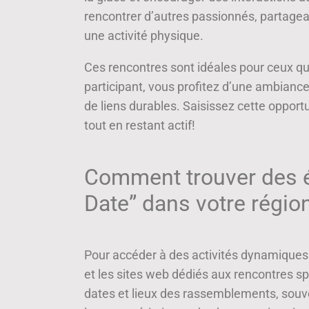
rencontrer d’autres passionnés, partagean
une activité physique.
Ces rencontres sont idéales pour ceux qui s
participant, vous profitez d’une ambiance
de liens durables. Saisissez cette opport
tout en restant actif!
Comment trouver des 
Date” dans votre régio
Pour accéder à des activités dynamiques 
et les sites web dédiés aux rencontres sp
dates et lieux des rassemblements, sou