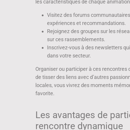
les caractéristiques de chaque animation
Visitez des forums communautaires o
expériences et recommandations.
Rejoignez des groupes sur les réseau
sur ces rassemblements.
Inscrivez-vous à des newsletters qu
dans votre secteur.
Organiser ou participer à ces rencontres 
de tisser des liens avec d’autres passion
locales, vous vivrez des moments mémorab
favorite.
Les avantages de partic
rencontre dynamique