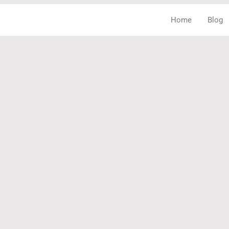
Home
Blog