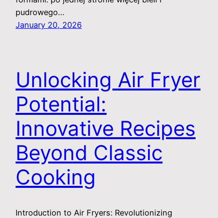
pudrowego…
January 20, 2026
Unlocking Air Fryer
Potential:
Innovative Recipes
Beyond Classic
Cooking
Introduction to Air Fryers: Revolutionizing