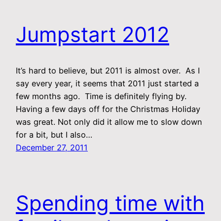
Jumpstart 2012
It’s hard to believe, but 2011 is almost over. As I
say every year, it seems that 2011 just started a
few months ago. Time is definitely flying by.
Having a few days off for the Christmas Holiday
was great. Not only did it allow me to slow down
for a bit, but I also…
December 27, 2011
Spending time with