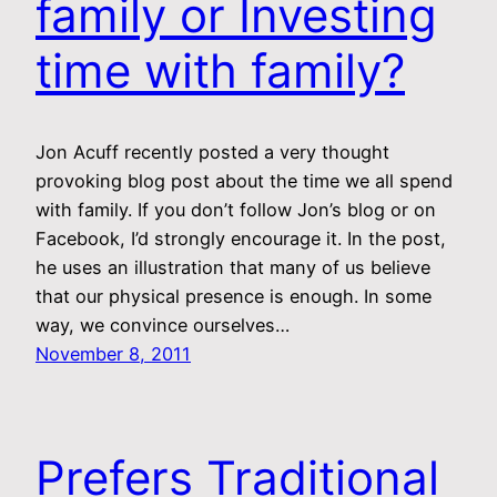
family or Investing
time with family?
Jon Acuff recently posted a very thought
provoking blog post about the time we all spend
with family. If you don’t follow Jon’s blog or on
Facebook, I’d strongly encourage it. In the post,
he uses an illustration that many of us believe
that our physical presence is enough. In some
way, we convince ourselves…
November 8, 2011
Prefers Traditional