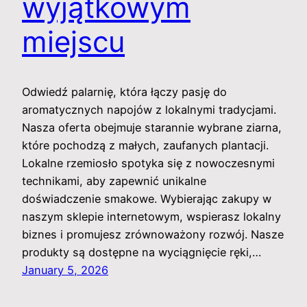
wyjątkowym
miejscu
Odwiedź palarnię, która łączy pasję do
aromatycznych napojów z lokalnymi tradycjami.
Nasza oferta obejmuje starannie wybrane ziarna,
które pochodzą z małych, zaufanych plantacji.
Lokalne rzemiosło spotyka się z nowoczesnymi
technikami, aby zapewnić unikalne
doświadczenie smakowe. Wybierając zakupy w
naszym sklepie internetowym, wspierasz lokalny
biznes i promujesz zrównoważony rozwój. Nasze
produkty są dostępne na wyciągnięcie ręki,…
January 5, 2026