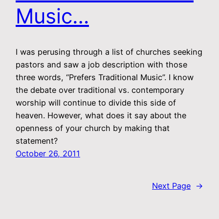
Music…
I was perusing through a list of churches seeking
pastors and saw a job description with those
three words, “Prefers Traditional Music”. I know
the debate over traditional vs. contemporary
worship will continue to divide this side of
heaven. However, what does it say about the
openness of your church by making that
statement?
October 26, 2011
Next Page
→