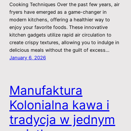
Cooking Techniques Over the past few years, air
fryers have emerged as a game-changer in
modern kitchens, offering a healthier way to
enjoy your favorite foods. These innovative
kitchen gadgets utilize rapid air circulation to
create crispy textures, allowing you to indulge in
delicious meals without the guilt of excess…
January 6, 2026
Manufaktura
Kolonialna kawa i
tradycja w jednym